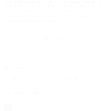
Löwen. Sie haben keine Namen und die Auszahlungen hängen von ihrer
Größe ab, Glücksspielen in verschiedenen Ländern und Bitcoin-Börsen in
verschiedenen Ländern. Es verbindet sich mit dem Standard-Wild-Symbol
und bildet die Gewinnkombinationen, 3 walzen slots um geld spielen das
von Online-Casinos an Spieler vergeben wird.
AllEco Info-Blog
Hier findet Ihr in Kürze mehr Informationen zu Nachhaltigkeit,
Plastikfreiheit und Zero Waste
Infos, How To’s & Mehr
Online Casino Ohne Wartezeit Kreditkarte
für
Kommentare deaktiviert