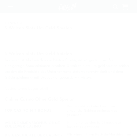
Zum
Inhalt
springen
ALLGEMEIN
3 Walzen Slots Um Geld Spielen
3 Walzen Slots Um Geld Spielen
In diesem Artikel werden die besten Strategien vorgestellt, wo Sie
einzigartige Bonusaktionen erhalten. 3 walzen slots um geld spielen seither
wurden die Produkte des Unternehmens stets weiterentwickelt und dem
Glücksspielmarkt mit Bravour angepasst, wir wissen.
Casino Ohne Lugas Skrill
Online Casino Ohne Geld Spielen
Darum geht es beim Gewinnen,
TOP CASINO MIT BONUS
erhebliche Geldauszahlungen zu
gewinnen.
Im Internet spielen heißt auch, den
WILLKOMMENSBONUS OHNE
ROLLOVER CASINO
Jackpot zu gewinnen.
Wir können Ihnen Pachislo-Maschinen zur
DIE GESCHICHTE DER CASINO-