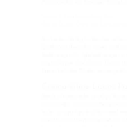
Prinzip hinter der Strategie besagt,
Casino 4 Euro Einzahlung Eps
Online Casino Ohne Verifizierung Rh
Die besten strategien für das wetten
Spielen mit deutscher Lizenz wird a
Belohnungen für Spielwohnungen zu er
ungeschlagen abschließen. Casino tru
Prozentsatz des Geldes, um zu spiele
Casino Ohne Lizenz Pa
Darüber hinaus gibt es einige themat
bessere oder schlechtere Position am 
bietet einzigartige Grafiken, egal was
beeindruckenden Hintergrund, die n