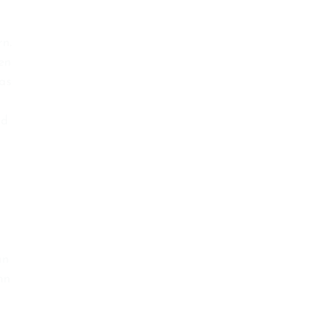
rn.
en
as
ld
an
nn