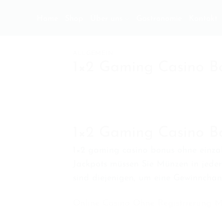
Zum
Home
Shop
Über uns
Gastronomie
Kontakt
Inhalt
springen
ALLGEMEIN
1×2 Gaming Casino B
1×2 Gaming Casino B
1×2 gaming casino bonus ohne einzah
Jackpots müssen Sie Münzen in jeder 
sind diejenigen, um eine Gewinnchan
Online Casino Ohne Registrierung 