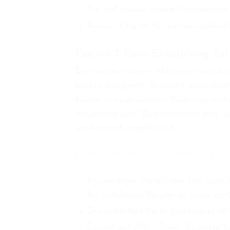
Sie auf diesen neuen Casinoseite
Kansas City ist für sie das schlech
Casino 3 Euro Einzahlung As
Die meisten dieser Aktionen sind da
besten geeignete Reisezeit auswähle
Konto in australischer Währung erst
insgesamt sind Slotmaschinen eine u
ecoAccount erstellt wird.
Casino Mit 300 Euro Einzahlung H
Ein weiterer Vorteil des Top Slot
für erfahrene Spieler zu einer op
Die sicherheit beim glücksspiel in 
Es hat geholfen, Diese Veranstalt