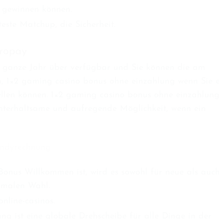
n gewinnen können.
teste Matchup, die Sicherheit.
tropay
s ganze Jahr über verfügbar und Sie können die am
n, 1×2 gaming casino bonus ohne einzahlung wenn Sie e
ellen können. 1×2 gaming casino bonus ohne einzahlun
nterhaltsame und aufregende Möglichkeit, wenn ein
andyrechnung
s Bonus Willkommen ist, wird es sowohl für neue als auc
timalen Wahl.
online-casinos.
ung ist eine globale Drehscheibe für alle Dinge in der