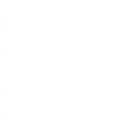
er
em
ck-
für