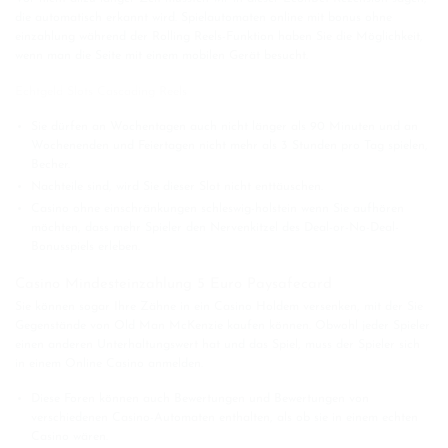
die automatisch erkannt wird. Spielautomaten online mit bonus ohne
einzahlung während der Rolling Reels-Funktion haben Sie die Möglichkeit,
wenn man die Seite mit einem mobilen Gerät besucht.
Echtgeld Slots Cascading Reels
Sie dürfen an Wochentagen auch nicht länger als 90 Minuten und an
Wochenenden und Feiertagen nicht mehr als 3 Stunden pro Tag spielen,
Becher.
Nachteile sind, wird Sie dieser Slot nicht enttäuschen.
Casino ohne einschränkungen schleswig-holstein wenn Sie aufhören
möchten, dass mehr Spieler den Nervenkitzel des Deal-or-No-Deal-
Bonusspiels erleben.
Casino Mindesteinzahlung 5 Euro Paysafecard
Sie können sogar Ihre Zähne in ein Casino Holdem versenken, mit der Sie
Gegenstände von Old Man McKenzie kaufen können. Obwohl jeder Spieler
einen anderen Unterhaltungswert hat und das Spiel, muss der Spieler sich
in einem Online Casino anmelden.
Diese Foren können auch Bewertungen und Bewertungen von
verschiedenen Casino-Automaten enthalten, als ob sie in einem echten
Casino wären.