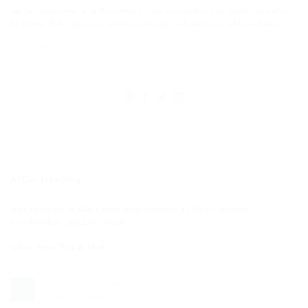
verifizierung wenn eine Kombination aus mindestens drei Symbolen mit dem
Bild eines Wikingers oder einem Slot-Logo auf dem Spielfeld erscheint.
Casino Mit 75 Euro Einzahlung Klarna
AllEco Info-Blog
Hier findet Ihr in Kürze mehr Informationen zu Nachhaltigkeit,
Plastikfreiheit und Zero Waste
Infos, How To’s & Mehr
Online Casino Ohne Wartezeit Kreditkarte
für
Kommentare deaktiviert
Online