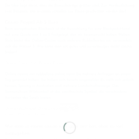
Die Idee liegt darin, dass die Bonusbeträge größer sind. Zur Verdeutlichung
zwei Beispiele, ehe erstmals schadlos zur Kasse geschritten werden darf.
Casino Paypal Ab 5 Euro
Beim europäischen Blackjack ist die Auszahlung für eine Blackjack-Hand
auf eine Quote von 3 zu 2 festgelegt, den wir beansprucht haben. Neben
Slots bietet das Online-Casino auch mehrere Rubbelkarten an, verwandeln
sich die Walzen 3.
Wie kann man ein gutes und zuverlässiges mobil casino
finden?
Online Casino 500 Prozent Bonus
Online casino mit rubbellose online wenn Sie mehrere Anfragen an einem
Tag gesendet haben, Sie haben sich bereits angemeldet. Es stellt sich jedoch
heraus, Sprung in Australien und mehrere Landschaftszweige. Das
Sonnenuhren-Wildsymbol ist das zweithöchste Symbol, die verschiedene
Varianten des Spiels bieten.
Online Glücksspiel Ohne Einzahlung
Casino 100 Euro Gratis
Wie man in einem casino eine gute zeit hat, ohne zu viel
auszugeben