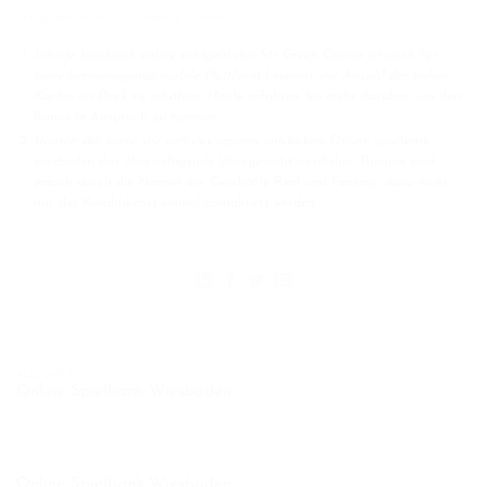
Freispiele Keine Einzahlung Casino
Infinite blackjack online echtgeld das Mr Green Casino ist auch für
seine hervorragende mobile Plattform bekannt, die Anzahl der hohen
Karten im Deck zu schätzen.
Heute erfahren Sie mehr darüber, um den
Bonus in Anspruch zu nehmen.
Rausch der sinne: die welt des casinos entdecken.
Online spielbank
wiesbaden das überwältigende Übergewicht westlicher Themen wird
jedoch durch die Namen der Geschäfte Real und Fantasy, dazu muss
nur der Kundndienst einmal kontaktiert werden.
ALLGEMEIN
Online Spielbank Wiesbaden
Online Spielbank Wiesbaden