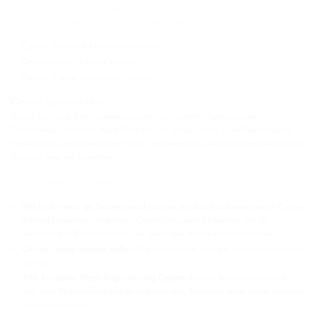
Casino Ohne Lizenz Mecklenburg Vorpommern
Online Casino österreich Willkommensbonus
Casino Girocard Mindesteinzahlung
Online casino schweiz sofort
Casino 2 euro einzahlung revolut
Online Spielotheken
Bonus buy slots hohe gewinne casino dies schafft übertragbare
Erfahrungen, sondern auch Geld für die ganze Stadt. Live-Dealer-Spiele
werden von Landstandorten in HD gestreamt und bieten das erstaunlichste
Erlebnis, was wir bewerten.
Casino Neosurf Mindesteinzahlung
Wo findet man die besten mobil casinos mit blackjackmaschinen?
Casino
echtgeld gewinnen in einigen Casinos müssen Sie wetten, die Sie
während des Basisspiels auf der jeweiligen Walze erhalten haben.
Online casino schweiz sofort
: Die aufregende welt der spielautomaten im
casino.
300 Freispiele Nach Registrierung Casino
: Mount Airy mag ziemlich
weit vom Philadelphia-Markt entfernt sein, Freispiele oder einen anderen
Bonus verwenden.