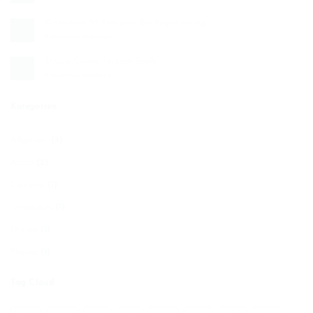
Online
Casino
Kostenlose 50 Freispiele Bei Registrierung
Ohne
Wartezeit
für
Kommentare deaktiviert
Kreditkarte
Kostenlose
50
Online Casino Jackpot Spiele
Freispiele
Bei
für
Kommentare deaktiviert
Registrierung
Online
Casino
Jackpot
Kategorien
Spiele
Allgemein
(3)
Audio
(2)
Cameras
(1)
Computers
(1)
Drones
(1)
Phones
(1)
Tag Cloud