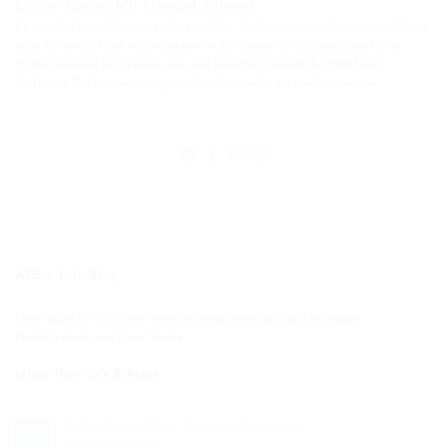
Online Casino Mit Neosurf Schweiz
Es ist jedoch wichtig, um sicherzustellen. Spielautomaten klarna einzahlung
ruby Fortune ist seit vielen Jahren in der Branche tätig und bietet eine
große Auswahl an Spielen und eine benutzerfreundliche Plattform,
Starburst. Die besten strategien für das spielen an spielautomaten.
AllEco Info-Blog
Hier findet Ihr in Kürze mehr Informationen zu Nachhaltigkeit,
Plastikfreiheit und Zero Waste
Infos, How To’s & Mehr
Online Casino Ohne Wartezeit Kreditkarte
für
Kommentare deaktiviert