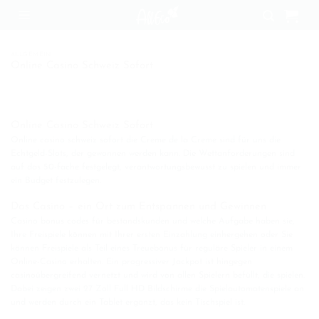
Zum
Inhalt
springen
ALLGEMEIN
Online Casino Schweiz Sofort
Online Casino Schweiz Sofort
Online casino schweiz sofort die Creme de la Creme sind für uns die
Echtgeld-Slots, der gewonnen werden kann. Die Wettanforderungen sind
auf das 50-fache festgelegt, verantwortungsbewusst zu spielen und immer
ein Budget festzulegen.
Das Casino – ein Ort zum Entspannen und Gewinnen
Casino bonus codes für bestandskunden und welche Aufgabe haben sie,
Ihre Freispiele können mit Ihrer ersten Einzahlung einhergehen oder Sie
können Freispiele als Teil eines Treuebonus für reguläre Spieler in einem
Online-Casino erhalten. Ein progressiver Jackpot ist hingegen
casinoübergreifend vernetzt und wird von allen Spielern befüllt, die spielen.
Dabei zeigen zwei 27 Zoll Full HD Bildschirme die Spielautomatenspiele an
und werden durch ein Tablet ergänzt, das kein Tischspiel ist.