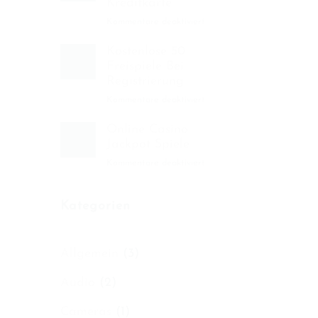
Kreditkarte
für
Kommentare deaktiviert
Online
Kostenlose 50
Casino
Ohne
Freispiele Bei
Wartezeit
Registrierung
Kreditkarte
für
Kommentare deaktiviert
Kostenlose
Online Casino
50
Freispiele
Jackpot Spiele
Bei
für
Kommentare deaktiviert
Registrierung
Online
Casino
Kategorien
Jackpot
Spiele
Allgemein
(3)
Audio
(2)
Cameras
(1)