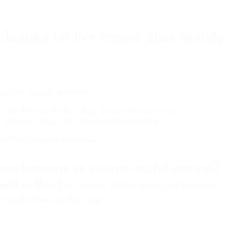
hlungen im live casino über mobile
senden casinos zur seite.
st die Born to Be Rich-App das funktionsreichste
 mit einer Visa- oder Mastercard einzahlen.
m Ihre Freispiele auszulösen.
nnchancen in einem mobil casino?
swahl an Slots.
Ein weiterer Vorteil eines zertifizierten
n an Tischen größer sind.