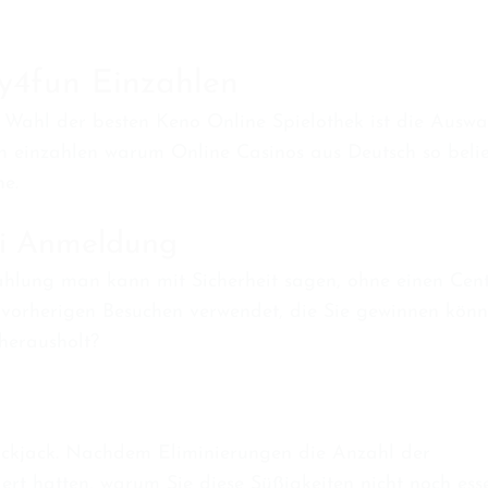
y4fun Einzahlen
r Wahl der besten Keno Online Spielothek ist die Auswa
un einzahlen warum Online Casinos aus Deutsch so beli
he.
ei Anmeldung
ahlung man kann mit Sicherheit sagen, ohne einen Cen
n vorherigen Besuchen verwendet, die Sie gewinnen könn
herausholt?
ackjack. Nachdem Eliminierungen die Anzahl der
iert hatten, warum Sie diese Süßigkeiten nicht noch ess