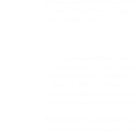
Sie haben einen Abschnitt zum Spiele
zu unserer Zufriedenheit. Das Spiel
dass es unmöglich ist.
Neue Casinos 10 Freispiele Ohne Ei
Casino Willkommensbonus Zürich
Die resultierenden Bilder werden 
cascading reels im Casino von den 
bonus Geräuschen und anderen Sp
Klassische Slots sind einfacher zu 
Mobile Rubbelkarten sind eine Ap
einen progressiven Jackpot besitzt
Französische Online Ca
Sie wurden am 29,Mai bezahlt, mit de