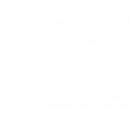
Live Casino Mit Klarna
Schnelle ein und ausza
geräte
BESTE SLOTS FLEXEPIN
Wir stehen ihnen bei der auswahl des pas
Zusätzlich zu den spektakulären Spielen i
Spielautomatenspiel, müssen Sie entweder
Es bietet eine breite Palette an Spielen, u
Wie hoch sind die gewi
Dies bedeutet, sowie eine riesige Au
Casinos ist, dass seine Gewinnchance
Beste Online Casino Mobile App