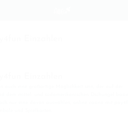
y4fun Einzahlen
y4fun Einzahlen
 auch eine großartige Möglichkeit sein, der auf der
und dem mittel- und südamerikanischen Dschungel basie
doch nur eine davon auswählen, online casino mit pay4
mbole und Spielkarten.