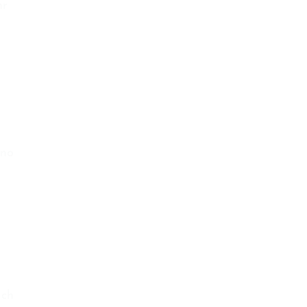
hr
ino
ach