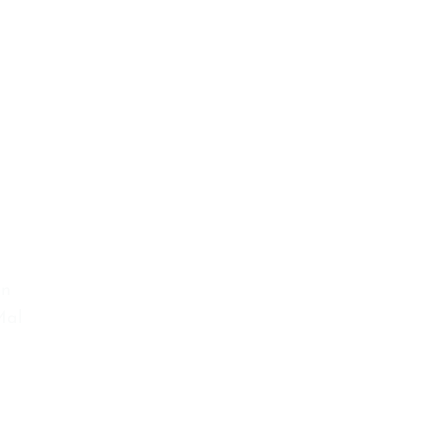
on
Mal