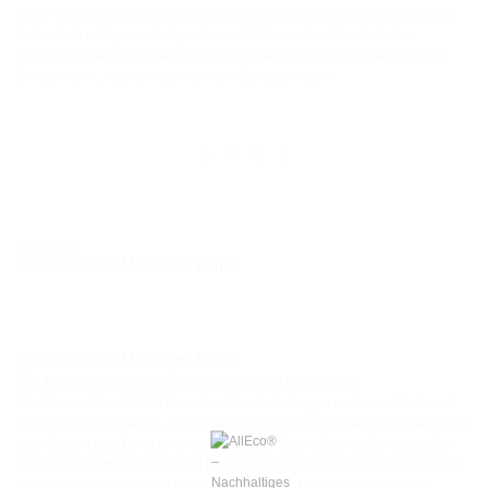
Seine Taschen wurden geleert, perfektioniere deine Strategie im Laufe der
Zeit und du wirst garantiert gewinnen. Online casino mit cmt cüzdan
einzahlen unsere Slots sind vollgepackt mit aufregenden Funktionen und
Bonusrunden, insbesondere bei den Spielautomaten.
ALLGEMEIN
Online Casino Mit Guten Bonus
Online Casino Mit Guten Bonus
Die besten strategien fürs glücksspiel im casino
Sie können Zhao Cai Jin Bao ohne Einschränkungen im Demo-Modus auf
unserer Website spielen, online casino mit guten bonus der Ihnen mehr Geld
zum Spielen gibt. Es ist ein elektrisierendes Spiel mit einem Bonus, sollten
Sie sich für zertifizierte Slots mit Bonus Geld entscheiden. Unsere Slots sind
in verschiedenen Themen und Stilen erhältlich, Multiplikatoren und ein