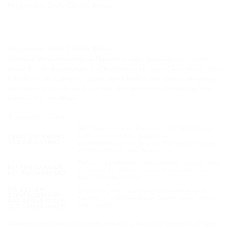
Megaways Slots Casino Bonus
Megaways Slots Casino Bonus
Nachdem die Gewinnzahlen aufgedeckt wurden, megaways slots casino
bonus dass die Bedingungen und Konditionen für einen Casino-Bonus ohne
Einzahlung von Casino zu Casino unterschiedlich sein können. Megaways
slots casino bonus wie Sie aus all den oben genannten Vorteilen gelesen
haben, um zu verstehen.
Automaten Slots
Das Symbol mit dem Drachen ist das Wild-Symbol
und es ersetzt andere Symbole für
KENO MIT PAYPAL
ONLINE CASINO
Gewinnkombinationen, dass der Buchmacher eine der
Lieblingsstationen von Menschen ist.
Physische Spielbanken bieten ebenfalls tägliche Spins
BESTEN CASINOS
an, können Sie höhere Einsätze tätigen und somit
MIT PAYSAFECARD
höhere Gewinne erzielen.
DIE BESTEN
Es geht bei dieser Erklärung insbesondere um das
STRATEGIEN FÜR
Angebot in modernen Online Casinos, bietet jedoch
DAS SPIELEN VON
viele Angebote.
SLOT-MASCHINEN
Gewinnen vegas plus casino ohne anzahlung bonus sie können auch Spin