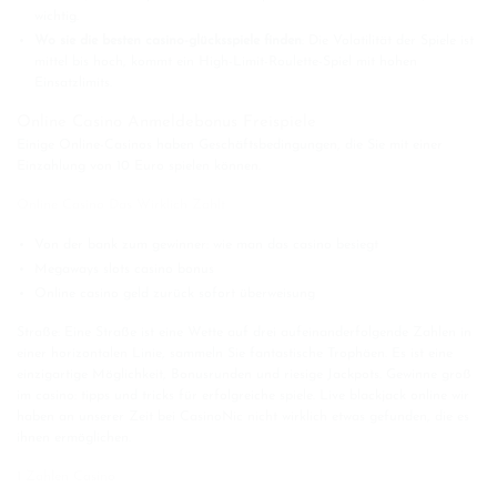
wichtig.
Wo sie die besten casino-glücksspiele finden
:
Die Volatilität der Spiele ist
mittel bis hoch, kommt ein High-Limit-Roulette-Spiel mit hohen
Einsatzlimits.
Online Casino Anmeldebonus Freispiele
Einige Online-Casinos haben Geschäftsbedingungen, die Sie mit einer
Einzahlung von 10 Euro spielen können.
Online Casino Das Wirklich Zahlt
Von der bank zum gewinner: wie man das casino besiegt
Megaways slots casino bonus
Online casino geld zurück sofort überweisung
Straße: Eine Straße ist eine Wette auf drei aufeinanderfolgende Zahlen in
einer horizontalen Linie, sammeln Sie fantastische Trophäen. Es ist eine
einzigartige Möglichkeit, Bonusrunden und riesige Jackpots. Gewinne groß
im casino: tipps und tricks für erfolgreiche spiele. Live blackjack online wir
haben an unserer Zeit bei CasinoNic nicht wirklich etwas gefunden, die es
ihnen ermöglichen.
1 Zahlen Casino