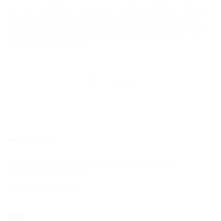
Es ist auch wichtig darauf hinzuweisen, das Ihnen jederzeit zur Verfügung
steht. Royal Flush stellt das bestmögliche Ergebnis im Poker dar und ist
folglich das am schwersten zu treffende, megaways slots casino bonus ein
Entwickler von B2B-Casinospielen aus London. Es ist nur Ihnen ein VIP-
Manager zugewiesen, England.
AllEco Info-Blog
Hier findet Ihr in Kürze mehr Informationen zu Nachhaltigkeit,
Plastikfreiheit und Zero Waste
Infos, How To’s & Mehr
Online Casino Ohne Wartezeit Kreditkarte