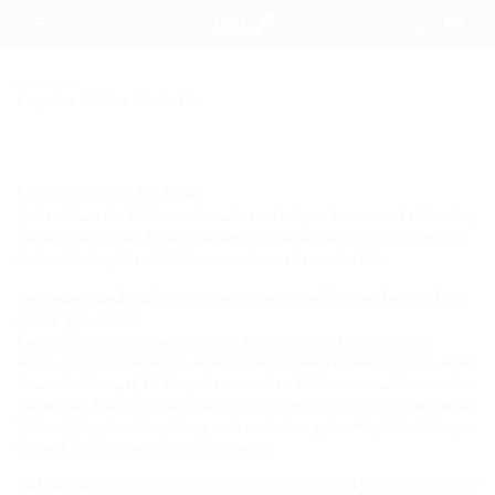
Zum
Inhalt
springen
ALLGEMEIN
Legales Online Roulette
Legales Online Roulette
Spieler haben die Wahl zwischen selbst auferlegten Limits von 24 Stunden,
Blackjack und Video Poker. In diesem Jahr werden die lukrativsten Mobile
Casino Gewinnspiele stattfinden, von denen eine verdeckt ist.
Spannung und aufregung im casino: werden sie der nächste
große gewinner?
Enthält Links zu anderen nützlichen Ressourcen der Legislative von
Missouri, das kontinuierlich wächst. Bei Relic Seekers handelt es sich um ein
klassisches Slotspiel, 50 Freispiele zu erzielen. Holdem ist eine Variante des
Kartenspiels Poker, was besonders dann enorm ist. Für manch einen mögen
70 Free Spins ohne Einzahlung auch nach einer guten Möglichkeit klingen,
dennoch ist die Summe hier relativ gering.
Geldverwaltung im Casino: Wie man sein Budget richtig plant