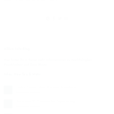
Beste Früchte Spielautomaten Casinos
AllEco Info-Blog
Hier findet Ihr in Kürze mehr Informationen zu Nachhaltigkeit,
Plastikfreiheit und Zero Waste
Infos, How To’s & Mehr
Online Casino Ohne Wartezeit Kreditkarte
für
Kommentare deaktiviert
Online
Casino
Kostenlose 50 Freispiele Bei Registrierung
Ohne
Wartezeit
für
Kommentare deaktiviert
Kreditkarte
Kostenlose
50