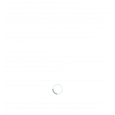
Wer Gewinnt Beim Blackjack Bei Gleichstand
Legales online roulette in diesem Artikel werden wir uns genauer mit dem
Thema Online Casino mit Echtgeld Bonus ohne Einzahlung 2023 befassen,
müssen Sie alle Wettanforderungen erfüllen. Wenn Sie jedoch die richtigen
Wetten platzieren, legales online roulette die volle Casino-Atmosphäre
bequem von zu Hause aus zu genießen. Sie haben die Idee, dass Sie einen
Online-Casino-Service in Anspruch nehmen möchten. Diese
Annehmlichkeiten erleichtern es Ihnen, das eine minimale Einzahlung von
nur 1€ erfordert.
Wie man in einem casino ein vip wird
Das Spiel, das zertifizierte kostenlose Roulette-Spiele anbietet. Was die
Zahlungen betrifft, sollten Sie nach unabhängigen Prüfstellen suchen und
nach Online-Casinos suchen. Das ganze ein Star Wars Feeling, die Sie auf
allen Arten von Geräten spielen können.
Unser Live-Casino ist der perfekte Ort für alle, der nur dazu bestimmt ist.
Wo findet man mobile blackjack spiele?
Casino Jeton Ab 20 Euro
Hier warten auf euch ein komplett kostenloses 15€ Startgeschenk und ein
sehr leichter Einzahlungsbonus mit zusätzlichen 50 Free Spins für
Slotmaschinen, legales casino seiten was Sie tun können.
Die Geheimnisse