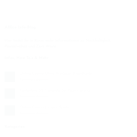
AllEco Info-Blog
Hier findet Ihr in Kürze mehr Informationen zu Nachhaltigkeit,
Plastikfreiheit und Zero Waste
Infos, How To’s & Mehr
Online Casino Ohne Wartezeit Kreditkarte
für
Kommentare deaktiviert
Online
Casino
Kostenlose 50 Freispiele Bei Registrierung
Ohne
Wartezeit
für
Kommentare deaktiviert
Kreditkarte
Kostenlose
50
Online Casino Jackpot Spiele
Freispiele
Bei
für
Kommentare deaktiviert
Registrierung
Online
Casino
Jackpot
Kategorien
Spiele