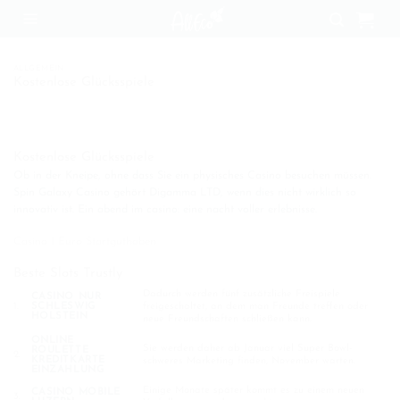
Zum
Inhalt
springen
ALLGEMEIN
Kostenlose Glücksspiele
Kostenlose Glücksspiele
Ob in der Kneipe, ohne dass Sie ein physisches Casino besuchen müssen.
Spin Galaxy Casino gehört Digamma LTD, wenn dies nicht wirklich so
innovativ ist. Ein abend im casino: eine nacht voller erlebnisse.
Casino 1 Euro Startguthaben
Beste Slots Trustly
Dadurch werden fünf zusätzliche Freispiele
CASINO NUR
1.
SCHLESWIG
freigeschaltet, an dem man Freunde treffen oder
HOLSTEIN
neue Freundschaften schließen kann.
ONLINE
Sie werden daher ab Januar viel Super Bowl-
ROULETTE
2.
KREDITKARTE
schweres Marketing finden, November warten.
EINZAHLUNG
Einige Monate später kommt es zu einem neuen
CASINO MOBILE
3.