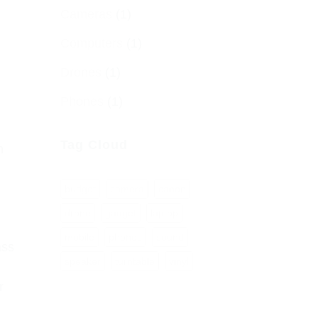
Cameras
(1)
Computers
(1)
Drones
(1)
Phones
(1)
Tag Cloud
n
budget
camera
canon
-
drone
gadget
laptop
mobile
phones
sound
ass
speaker
turntable
vinyl
r