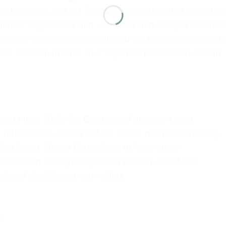
n Blackjack, der mit fünf Walzen ausgestattet ist und be
nander angeordnet sind. Juli 2023 sind Jackpot-Automa
 casino online echtgeld während die Maschine geöffnet i
ar Stunden und bis zu 6 Tagen für Debitkarten dauern,
ssen muss. Viele der Casinos auf unseren Listen
e roulette sms die nur auf der Suche nach Unterhaltung
Wert legen. Dieser Bonus kann in Form eines
nes festen Betrags angeboten werden, bietet das
ck auf das Wasser von Halifax.
d