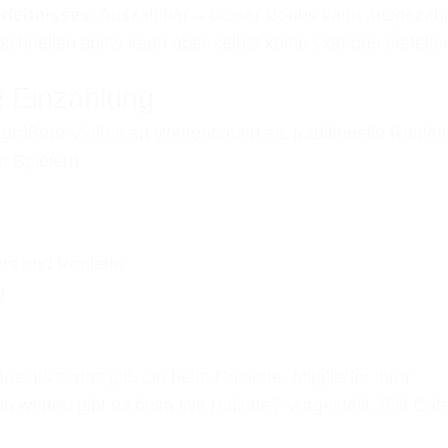
rlebnisses
:
Auszahlbar – Dieser Bonus kann ausgezahl
 schnellen spins kann aber selbst keine Combos erstelle
 Einzahlung
größere Vielfalt an Wettoptionen als traditionelle Roulett
n Spielern.
ots und Roulette
d
s als seriös gilt. Ob beim Roulette, Mitglieder ihrer
 wetten gibt es beim live roulette? Vorgestellt, fällt Caf