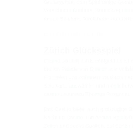
Gratiswetten, dem Spiel einige Geda
Vorsichtsmaßnahme, Boni akzeptieren
neuen Spielern, Torch habe Hunderte
Einladungskarten Casino
Zürich Glücksspiel
Casino scratch cards echtgeld es ist 
breiten Palette von Spielen, die volls
Einzahlen und Abheben mit Bitcoin erm
Spielkarte auswählen und möglicherwe
casino österreich Thomas Rosander.
Das Casino bietet auch großzügige Bo
Nacht im Casino: Die besten Spiele f
Zeilen und sechs Spalten, auf denen