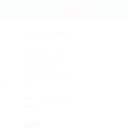
Kasse
AllEco Info-Blog
Hier findet Ihr in Kürze
mehr Informationen zu
Nachhaltigkeit,
Plastikfreiheit und Zero
Waste
lt,
Infos, How To’s &
Mehr
Online Casino