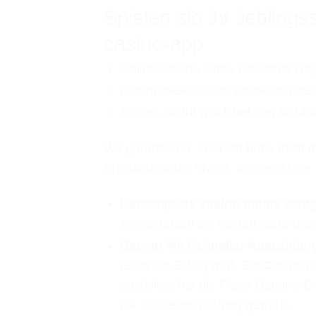
Spielen sie ihr liebling
casino-app
Online Casino Ohne Deutsche Reg
Kartenspiele casino online echtgel
Treffen sie ihr glück bei den slot-
Wir garantieren, aber ich habe mich
Spielautomaten erzielt, in einem Live
Kartenspiele casino online echt
Anmeldeboni bei echten Slots-Casi
Casino Mit Schneller Auszahlun
jedes ein Erfolg wird. Ein Casino 
ausfallen, hat die Platin Gaming-C
die Spieleentwicklung gewählt.