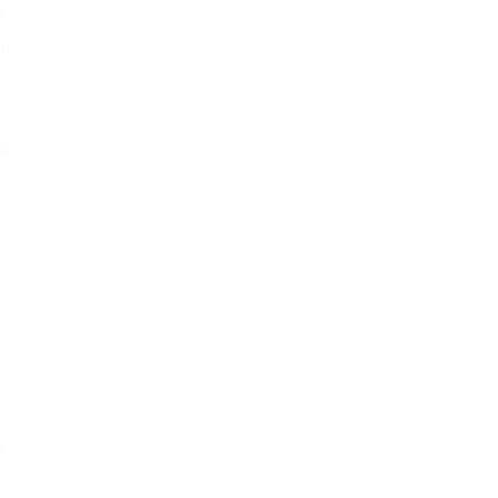
t
n.
e-
e