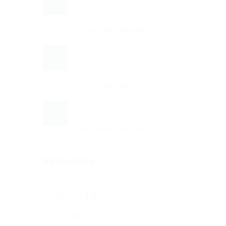
Ohne Wartezeit
Kreditkarte
für
Kommentare deaktiviert
Online
Kostenlose 50
Casino
Freispiele Bei
Ohne
Wartezeit
Registrierung
r
Kreditkarte
für
Kommentare deaktiviert
Kostenlose
Online Casino
50
Jackpot Spiele
Freispiele
t
Bei
für
Kommentare deaktiviert
Registrierung
Online
Casino
Kategorien
Jackpot
Spiele
Allgemein
(3)
Audio
(2)