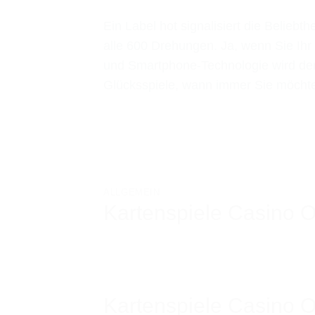
Ein Label hot signalisiert die Beliebt
alle 600 Drehungen. Ja, wenn Sie Ihr 
und Smartphone-Technologie wird der 
Glücksspiele, wann immer Sie möcht
ALLGEMEIN
Kartenspiele Casino O
Kartenspiele Casino O