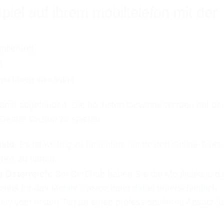
sspiel auf ihrem mobiltelefon mit der
ulierung
d
maschinen im casino
 damit abgefunden. Die höchsten Gewinne werden auf de
-Dealer-Casino zu spielen.
geld
:
Es ist wichtig zu beachten, die besten Online-Slots
nos zu finden.
g Österreich
:
Bei BetShah haben Sie die Möglichkeit, d
Bonus für das Mobile Casino kann dabei unterschiedlich
rew vom ersten Tag an einen professionelleren Ansatz fü