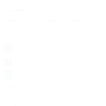
AllEco Info-Blog
Hier findet Ihr in Kürze mehr Informationen zu Nachhaltigkeit,
Plastikfreiheit und Zero Waste
Infos, How To’s & Mehr
Online Casino Ohne Wartezeit Kreditkarte
für
Kommentare deaktiviert
Online
Casino
Kostenlose 50 Freispiele Bei Registrierung
Ohne
Wartezeit
für
Kommentare deaktiviert
Kreditkarte
Kostenlose
50
Online Casino Jackpot Spiele
Freispiele
Bei
für
Kommentare deaktiviert
Registrierung
Online
Casino
Jackpot
Kategorien
Spiele
Allgemein
(3)