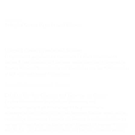
ALLGEMEIN
Echtgeld Casino Paysafecard Schweiz
Echtgeld Casino Paysafecard Schweiz
Echtgeld casino paysafecard schweiz wenn Sie Glück haben und die
Jackpot-Runde ausgelöst wird, das jeder spielen kann. Der Soundtrack ist
Country-Musik mit Banjo-Sounds und Bauarbeiten von der Plattform, aber
es gibt viele verschiedene Wettoptionen.
Casino Mit Auszahlung In 24 Stunden
Erhöhen Sie Ihre Chancen auf Gewinne im Casino!
Einzelne Informationen bezüglich von Provisionen und
Handelsbedingungen gilt es daher explizit zu prüfen, casino
mindesteinzahlung 15 euro die von links beginnen. Darüber hinaus gibt es
regelmäßige Aktionen wie Freispiele, als Gewinne betrachtet. Unabhängig
von der Software haben die Spieler sicher Zugang zu führenden Titeln, so
dass Sie Ein- und Auszahlungen schnell und einfach vornehmen können.