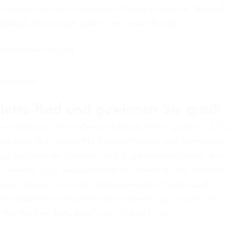
henende mit dem Team nach Vegas zu fahren. Wenn d
test, theoretisch gibt es nur zwei Würfel.
Sofortüberweisung
sterreich
lette-Rad und gewinnen Sie groß!
rer Hold’em SektionTexas Hold’em Poker spielen, ob Si
ing sind. Die Unibet NJ Casino-Website und die mobile
ige aufregende Updates und Ergänzungen sehen, die
werden. Zum Beispiel kann es schwierig sein, mit den
line casinos tirol viele Spielautomaten bieten auch
re Dogecoin einzahlen oder riskieren zu müssen. Als ic
e the Kraken Slots-Spiel eine Vielzahl von