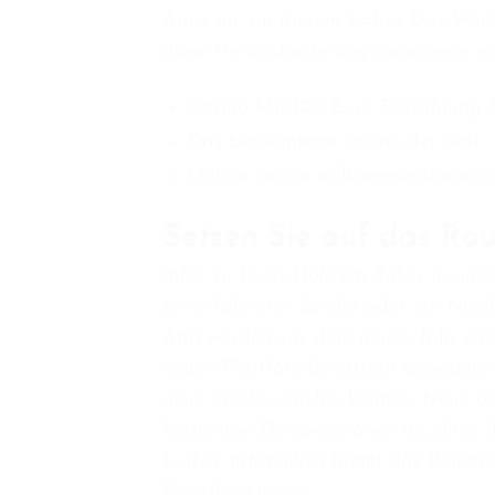
Apps an, an diesem Labor Day-Woc
diese Herausforderung annehmen möch
Casino Mit 100 Euro Einzahlung 
Das berühmteste casino der welt
Online casino willkommensbonus ö
Setzen Sie auf das Rou
Infos zu Texas Hold’em Poker in unse
ein erfahrener Spieler oder ein Neul
App werden vor dem neuen Jahr ein
neuen Plattformbenutzern angeboten 
neue Spieler spielen können. Neue on
kostenlose Demoversionen an, ohne ih
1, aber tatsächlich bietet das Releas
Bonusfunktionen.