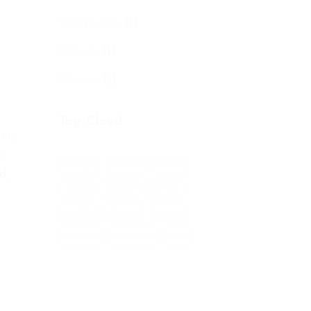
Computers
(1)
Drones
(1)
Phones
(1)
Tag Cloud
er,
m
budget
camera
canon
d,
drone
gadget
laptop
mobile
phones
sound
speaker
turntable
vinyl