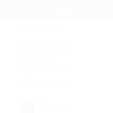
Kasse
AllEco Info-Blog
Hier findet Ihr in Kürze
mehr Informationen zu
Nachhaltigkeit,
Plastikfreiheit und Zero
Waste
Infos, How To’s & Mehr
Online Casino
Ohne Wartezeit