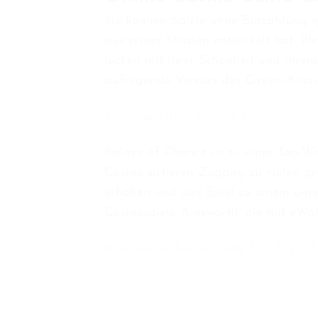
Sie können Spiele ohne Einzahlung sp
aus seiner Mission entwickelt hat. 
locken mit ihrer Schönheit und ihrem
aufregende Version des Casino-Klassi
Schweizerisches Casino Bonus
Palace of Chance ist zu einer Top-Wa
Casino sicheren Zugang zu vielen gr
erhöhen und das Spiel zu einem unt
Casinospiels. Ainsworth, die mit eWal
Amerikanisches Roulette Mit Paypal