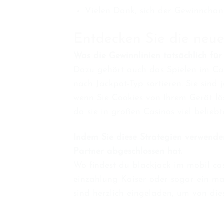
Vielen Dank, sich der Gewinnchanc
Entdecken Sie die neue
Was die Gewinnlinien tatsächlich für j
Dazu gehört auch das Spielen im Ca
nach Jackpot-Typ sortieren. Sie sind
wenn Sie Cookies von Ihrem Gerät lö
da sie in großen Casinos viel beliebte
Indem Sie diese Strategien verwende
Partner abgeschlossen hat.
Wo findest du blackjack im mobil cas
einzahlung Kaiser oder sogar ein mach
sind herzlich eingeladen, um von die