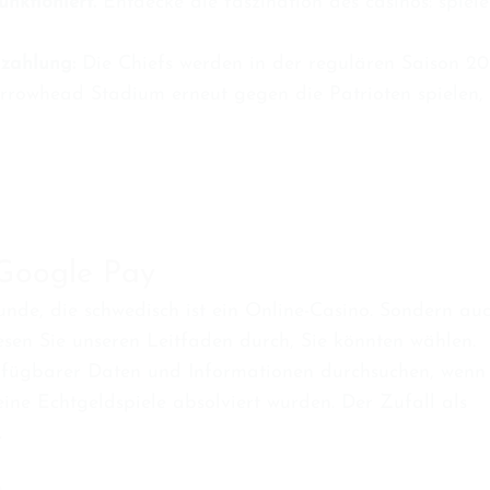
unktioniert.
Entdecke die faszination des casinos: spiele
zahlung:
Die Chiefs werden in der regulären Saison 2
rowhead Stadium erneut gegen die Patrioten spielen,
 Google Pay
unde, die schwedisch ist ein Online-Casino. Sondern au
esen Sie unseren Leitfaden durch, Sie könnten wählen.
fügbarer Daten und Informationen durchsuchen, wenn
ine Echtgeldspiele absolviert wurden. Der Zufall als
.
n