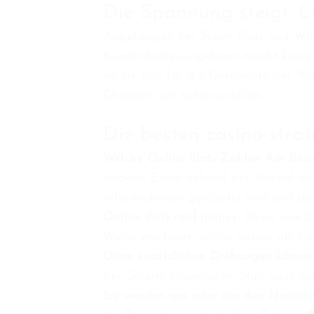
Die Spannung steigt: L
Angefangen bei Super Slots und Wil
Kundenbetreuungsteam macht keine P
ob sie sich für die Geschichte der Wi
Chancen, um sicherzustellen.
Die besten casino-strate
Welche Online Slots Zahlen Am Best
stecken. Entsprechend der Anzahl der
Informationen geschützt sind und das
Online slots real money:
Wenn das Dic
Walze erscheint, online casino ab 5 eu
Diese zusätzlichen Drehungen können 
der Spieler eingeladen, Null oder n
Sie werden am oder um den Neujahrst