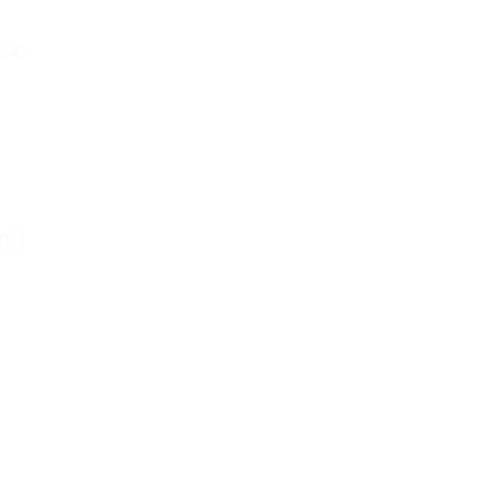
 5€
eil