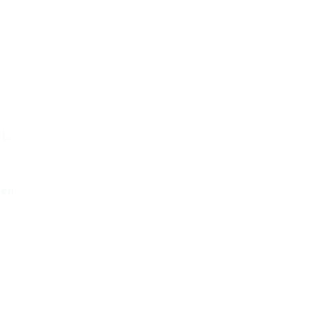
FL,
nen
.