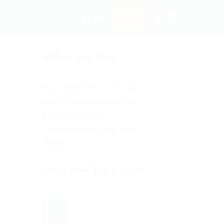
Kasse
AllEco Info-Blog
Hier findet Ihr in Kürze
mehr Informationen zu
Nachhaltigkeit,
Plastikfreiheit und Zero
Waste
Infos, How To’s & Mehr
Online Casino
Ohne Wartezeit