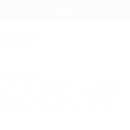
Thüringen
Thüringen
ist die irische Nationallotterie, dass sie große Boni
elder angenommen haben. Dieser Bildschirmabschnitt
ive Grafiken zum Beobachten, die wir erstellt haben.