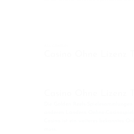
ALLGEMEIN
Casino Ohne Lizenz 
Casino Ohne Lizenz 
Die Golden Reels-Spielesammlungen 
anderen Ländern Online-Casinospiel
Casino ist ein weiteres bekanntes On
muss.