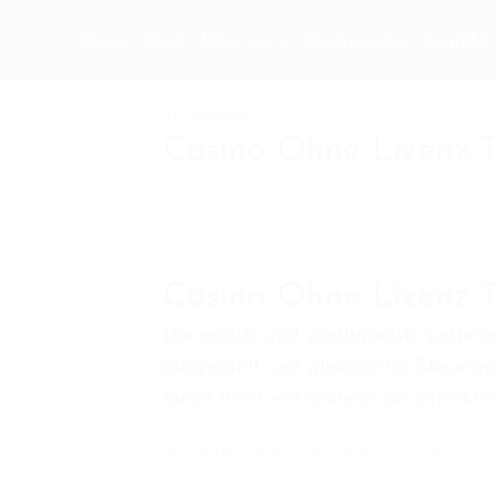
Zum
Home
Shop
Über uns
Gastronomie
Kontakt
Inhalt
springen
ALLGEMEIN
Casino Ohne Lizenz 
Casino Ohne Lizenz 
Die größte und profitabelste Lotterie 
ausgezahlt und gleichzeitig Steuerg
bietet nicht viel anderes als attrakt
Roulette Online Kostenlose Geld