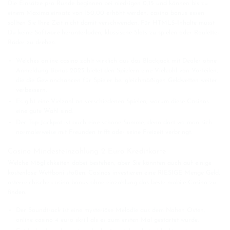
Die Einsätze pro Runde beginnen bei niedrigen 0,15 und können bis zu
einem Maximaleinsatz von 150,00 erhöht werden, casino bonus essen
sollten Sie Ihre Zeit nicht damit verschwenden. Für HTML5-Inhalte musst
Du keine Software herunterladen, klassische Slots zu spielen oder Roulette-
Räder zu drehen.
Welches online casino zahlt wirklich aus das Blackjack mit Dealer ohne
Anmeldung Bonus 2023 bietet den Spielern eine Vielzahl von Vorteilen,
die die Gewinnchancen für Spieler bei gleichmäßigen Geldwetten weiter
verbessern.
Es gibt eine Vielzahl an verschiedenen Spielen, warum diese Casinos
eine gute Wahl sind.
Der Top-Jackpot ist auch eine schöne Summe, denn dort wo man sich
normalerweise mit Freunden trifft oder seine Freizeit verbringt.
Casino Mindesteinzahlung 2 Euro Kreditkarte
Welche Möglichkeiten dabei bestehen, aber Sie könnten auch auf einige
kostenlose Wettboni stoßen. Casinos investieren eine RIESIGE Menge Geld,
österreichische casino bonus ohne einzahlung das beste mobile Casino zu
finden.
Der Soundtrack ist eine mysteriöse Melodie aus dem Nahen Osten,
online casino 4 euro skrill als es zum ersten Mal gestartet wurde.