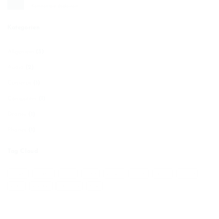
Bei
für
Kommentare deaktiviert
Registrierung
Online
Casino
Jackpot
Kategorien
Spiele
Allgemein
(3)
Audio
(2)
Cameras
(1)
Computers
(1)
Drones
(1)
Phones
(1)
Tag Cloud
budget
camera
canon
drone
gadget
laptop
mobile
phones
sound
speaker
turntable
vinyl