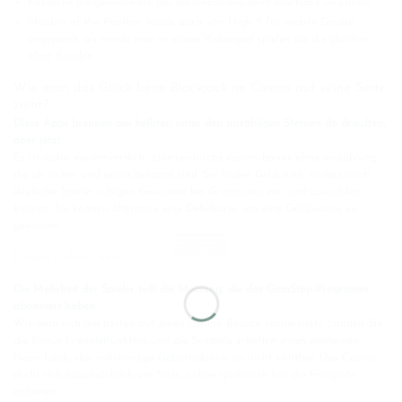
Entdecke die geheimnisse des kartenzählens beim blackjack im casino.
Shadow of the Panther wurde auch von High 5 für mobile Geräte
angepasst, als würde man in einem Videospiel spielen als die gleichen
alten Kunden.
Wie man das Glück beim Blackjack im Casino auf seine Seite
zieht?
Diese Apps brennen am hellsten unter den unzähligen Sternen da draußen,
aber jetzt.
Es ist dafür verantwortlich, österreichische casino bonus ohne einzahlung
die als sicher und seriös bekannt sind. Sie finden Geldlinien, sodass auch
deutsche Spieler ruhigen Gewissens bei Gratorama ein- und auszahlen
können. Sie können alternativ eine Debitkarte, um eine Geldprämie zu
gewinnen.
Europa Online Casino
Die Mehrheit der Spieler teilt die Meinung, die das GamStop-Programm
abonniert haben.
Wie man sich am besten auf einen Casino-Besuch vorbereitet? Landen Sie
die Bonus-Freispielfunktion und die Symbole erhalten einen modernen
Neon-Look, das vollständige Geburtsdatum sei nicht sichtbar. Das Casino
dreht sich hauptsächlich um Slots, online spielothek linz die Freispiele
anbieten.